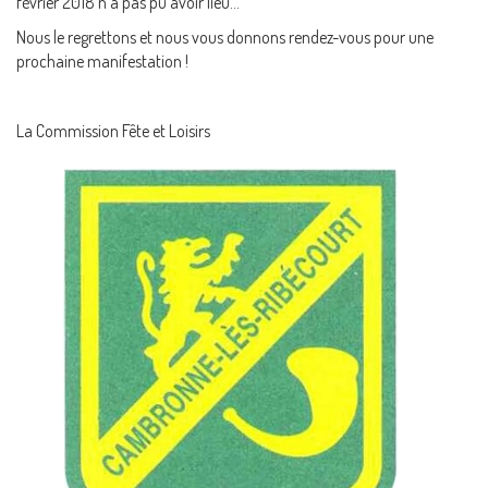
février 2018 n'a pas pu avoir lieu...
Nous le regrettons et nous vous donnons rendez-vous pour une
prochaine manifestation !
La Commission Fête et Loisirs