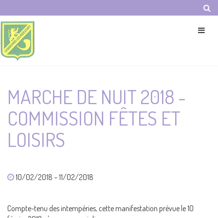
Panneau de gestion des cookies
MARCHE DE NUIT 2018 -
COMMISSION FÊTES ET
LOISIRS
10/02/2018 – 11/02/2018
Compte-tenu des intempéries, cette manifestation prévue le 10