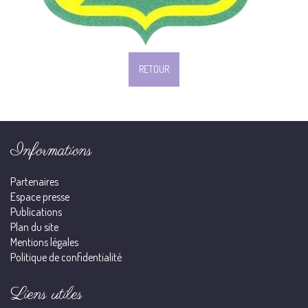
RETOUR
Informations
Partenaires
Espace presse
Publications
Plan du site
Mentions légales
Politique de confidentialité
Liens utiles