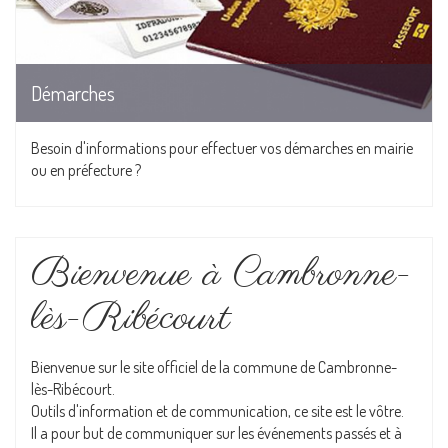
Démarches
Besoin d'informations pour effectuer vos démarches en mairie
ou en préfecture ?
Bienvenue à Cambronne-
lès-Ribécourt
Bienvenue sur le site officiel de la commune de Cambronne-
lès-Ribécourt.
Outils d'information et de communication, ce site est le vôtre.
Il a pour but de communiquer sur les événements passés et à