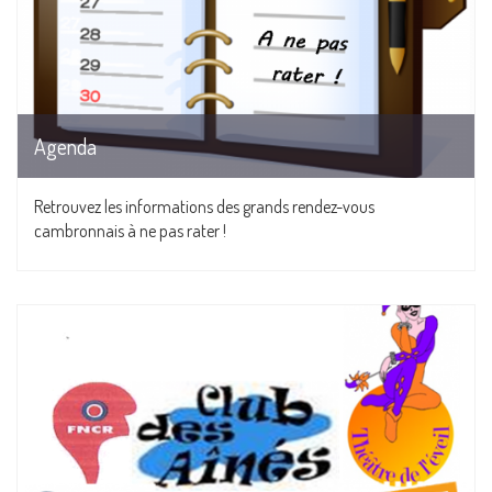
Agenda
Retrouvez les informations des grands rendez-vous
cambronnais à ne pas rater !