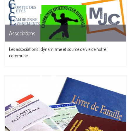
Associations
Les associations : dynamisme et source de vie de notre
commune !