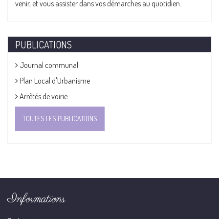
venir, et vous assister dans vos démarches au quotidien.
PUBLICATIONS
Journal communal
Plan Local d'Urbanisme
Arrêtés de voirie
TOUTES LES PUBLICATIONS
Informations