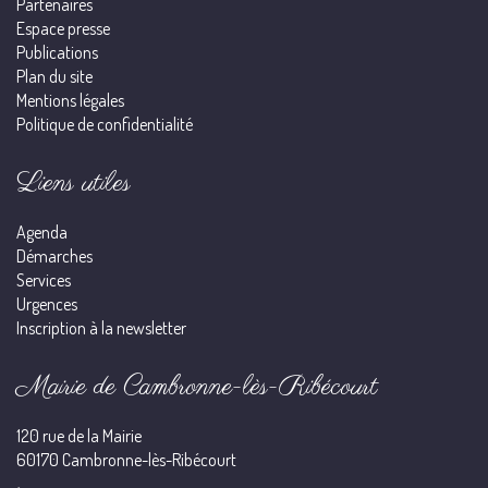
Partenaires
Espace presse
Publications
Plan du site
Mentions légales
Politique de confidentialité
Liens utiles
Agenda
Démarches
Services
Urgences
Inscription à la newsletter
Mairie de Cambronne-lès-Ribécourt
120 rue de la Mairie
60170 Cambronne-lès-Ribécourt