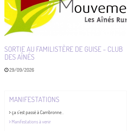
SORTIE AU FAMILISTÈRE DE GUISE - CLUB
DES AÎNÉS
29/09/2026
MANIFESTATIONS
ça s'est passé à Cambronne...
Manifestations à venir