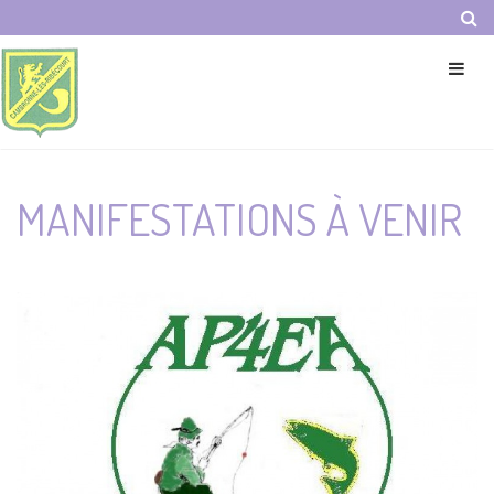
Panneau de gestion des cookies
MANIFESTATIONS À VENIR