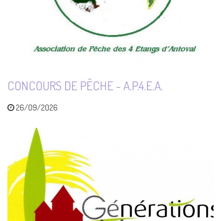
CONCOURS DE PÊCHE - A.P.4.E.A.
26/09/2026