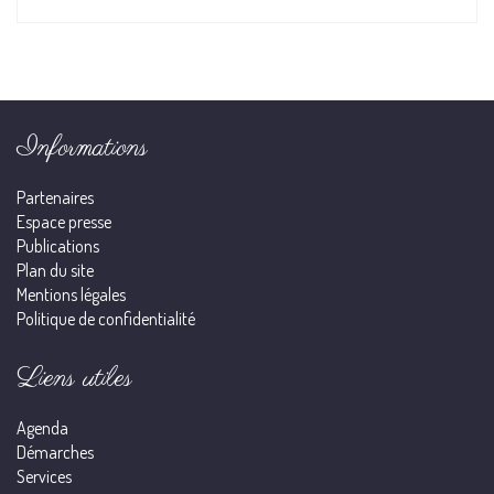
Informations
Partenaires
Espace presse
Publications
Plan du site
Mentions légales
Politique de confidentialité
Liens utiles
Agenda
Démarches
Services