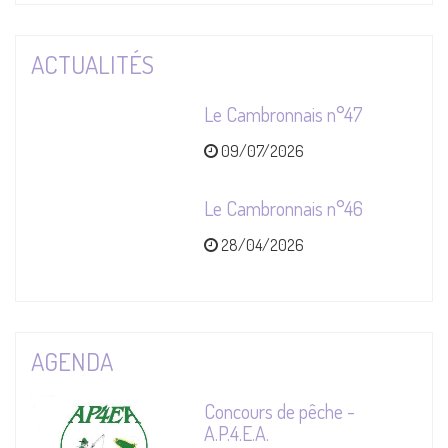
ACTUALITÉS
Le Cambronnais n°47
09/07/2026
Le Cambronnais n°46
28/04/2026
AGENDA
Concours de pêche -
A.P.4.E.A.