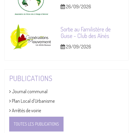
26/09/2026
Sortie au Familistère de
Guise - Club des Aînés
29/09/2026
PUBLICATIONS
Journal communal
Plan Local d'Urbanisme
Arrêtés de voirie
TOUTES LES PUBLICATIONS