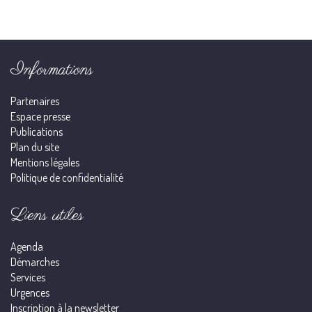
Informations
Partenaires
Espace presse
Publications
Plan du site
Mentions légales
Politique de confidentialité
Liens utiles
Agenda
Démarches
Services
Urgences
Inscription à la newsletter