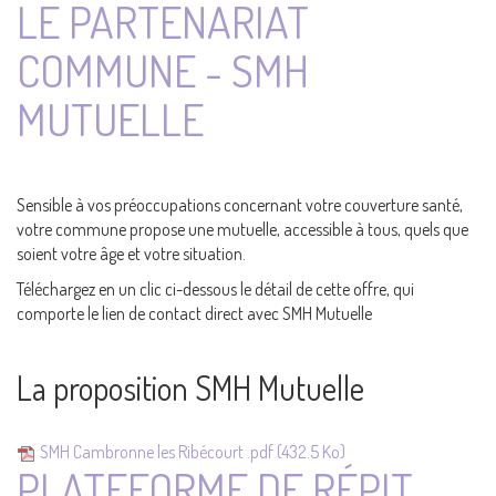
LE PARTENARIAT
COMMUNE - SMH
MUTUELLE
Sensible à vos préoccupations concernant votre couverture santé,
votre commune propose une mutuelle, accessible à tous, quels que
soient votre âge et votre situation.
Téléchargez en un clic ci-dessous le détail de cette offre, qui
comporte le lien de contact direct avec SMH Mutuelle
La proposition SMH Mutuelle
SMH Cambronne les Ribécourt .pdf
(432.5 Ko)
PLATEFORME DE RÉPIT