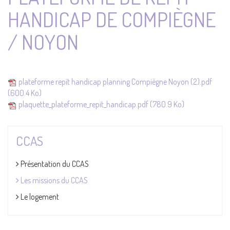
HANDICAP DE COMPIÈGNE
/ NOYON
plateforme repit handicap planning Compiègne Noyon (2).pdf
(600.4 Ko)
plaquette_plateforme_repit_handicap.pdf
(780.9 Ko)
CCAS
Présentation du CCAS
Les missions du CCAS
Le logement