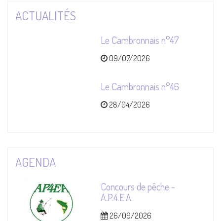
ACTUALITÉS
Le Cambronnais n°47
09/07/2026
Le Cambronnais n°46
28/04/2026
AGENDA
Concours de pêche -
A.P.4.E.A.
26/09/2026