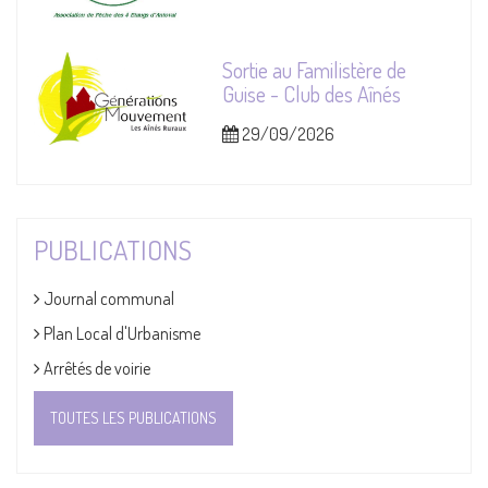
Sortie au Familistère de
Guise - Club des Aînés
29/09/2026
PUBLICATIONS
Journal communal
Plan Local d'Urbanisme
Arrêtés de voirie
TOUTES LES PUBLICATIONS